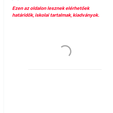
Ezen az oldalon lesznek elérhetőek
határidők, iskolai tartalmak, kiadványok.