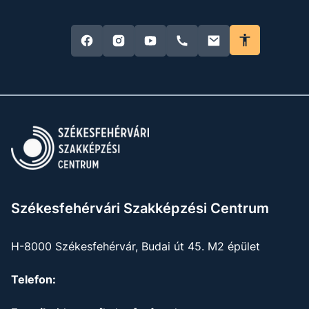
Székesfehérvári Szakképzési Centrum
H-8000 Székesfehérvár, Budai út 45. M2 épület
Telefon: