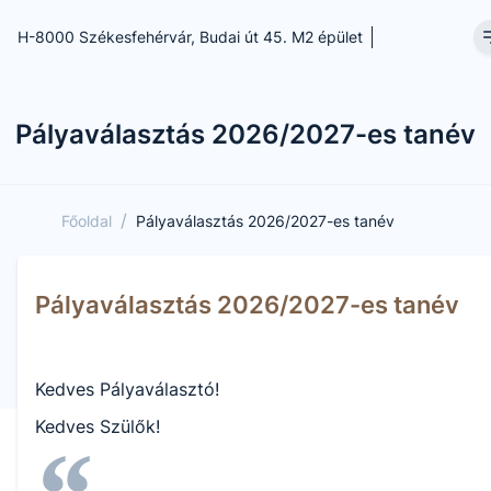
H-8000 Székesfehérvár, Budai út 45. M2 épület
Pályaválasztás 2026/2027-es tanév
/
Főoldal
Pályaválasztás 2026/2027-es tanév
Pályaválasztás 2026/2027-es tanév
Kedves Pályaválasztó!
Kedves Szülők!