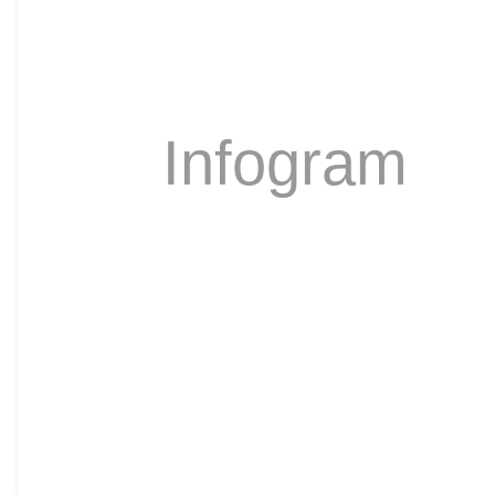
Infogram