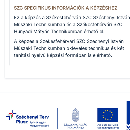
SZC SPECIFIKUS INFORMÁCIÓK A KÉPZÉSHEZ
Ez a képzés a Székesfehérvári SZC Széchenyi István
Műszaki Technikumban és a Székesfehérvári SZC
Hunyadi Mátyás Technikumban érhető el.
A képzés a Székesfehérvári SZC Széchenyi István
Műszaki Technikumban okleveles technikus és két
tanítási nyelvű képzési formában is elérhető.