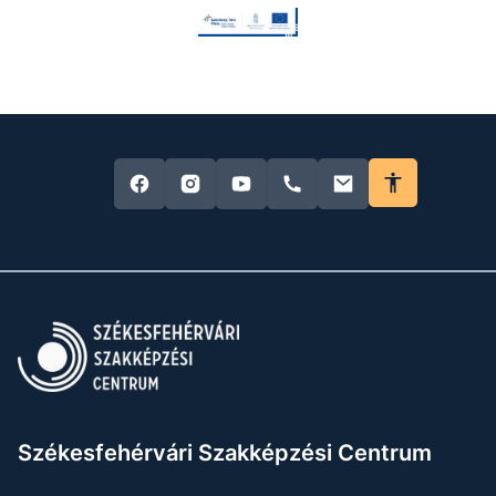
Székesfehérvári Szakképzési Centrum