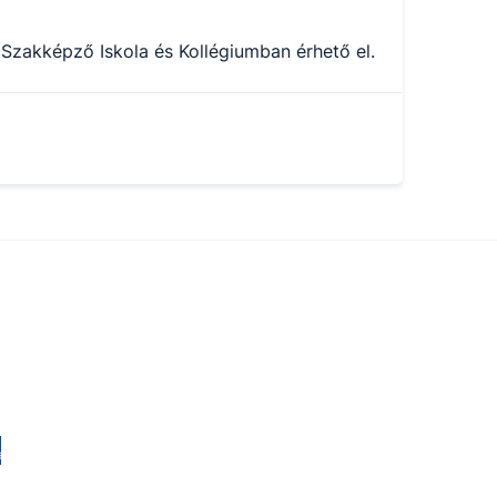
Szakképző Iskola és Kollégiumban érhető el.