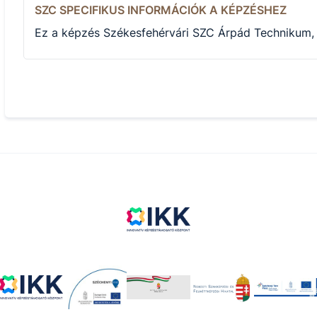
SZC SPECIFIKUS INFORMÁCIÓK A KÉPZÉSHEZ
Ez a képzés Székesfehérvári SZC Árpád Technikum, 