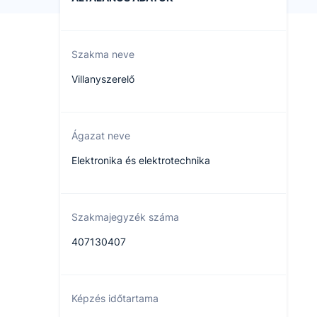
Szakma neve
Villanyszerelő
Ágazat neve
Elektronika és elektrotechnika
Szakmajegyzék száma
407130407
Képzés időtartama