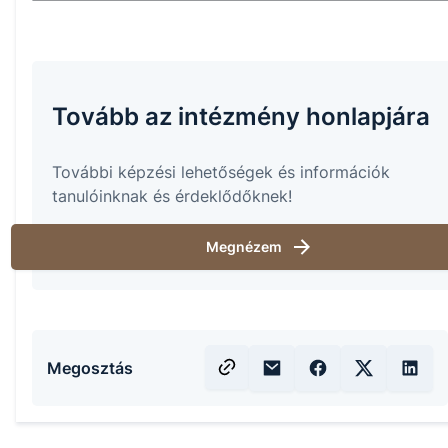
Tovább az intézmény honlapjára
További képzési lehetőségek és információk
tanulóinknak és érdeklődőknek!
Megnézem
Megosztás