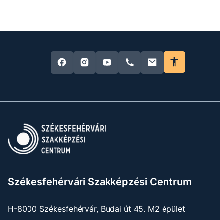
Székesfehérvári Szakképzési Centrum
H-8000 Székesfehérvár, Budai út 45. M2 épület