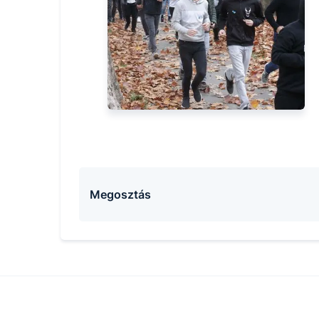
Megosztás